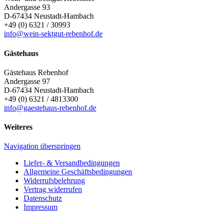
Andergasse 93
D-67434
Neustadt-Hambach
+49 (0) 6321 / 30993
info@wein-sektgut-rebenhof.de
Gästehaus
Gästehaus Rebenhof
Andergasse 97
D-67434
Neustadt-Hambach
+49 (0) 6321 / 4813300
info@gaestehaus-rebenhof.de
Weiteres
Navigation überspringen
Liefer- & Versandbedingungen
Allgemeine Geschäftsbedingungen
Widerrufsbelehrung
Vertrag widerrufen
Datenschutz
Impressum