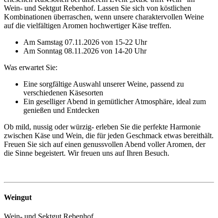
Wein- und Sektgut Rebenhof. Lassen Sie sich von köstlichen
Kombinationen überraschen, wenn unsere charaktervollen Weine
auf die vielfältigen Aromen hochwertiger Käse treffen.
Am Samstag 07.11.2026 von 15-22 Uhr
Am Sonntag 08.11.2026 von 14-20 Uhr
Was erwartet Sie:
Eine sorgfältige Auswahl unserer Weine, passend zu
verschiedenen Käsesorten
Ein geselliger Abend in gemütlicher Atmosphäre, ideal zum
genießen und Entdecken
Ob mild, nussig oder würzig- erleben Sie die perfekte Harmonie
zwischen Käse und Wein, die für jeden Geschmack etwas bereithält.
Freuen Sie sich auf einen genussvollen Abend voller Aromen, der
die Sinne begeistert. Wir freuen uns auf Ihren Besuch.
Weingut
Wein- und Sektgut Rebenhof