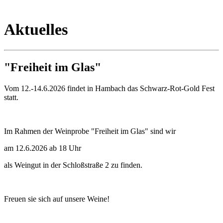
Aktuelles
"Freiheit im Glas"
Vom 12.-14.6.2026 findet in Hambach das Schwarz-Rot-Gold Fest
statt.
Im Rahmen der Weinprobe "Freiheit im Glas" sind wir
am 12.6.2026 ab 18 Uhr
als Weingut in der Schloßstraße 2 zu finden.
Freuen sie sich auf unsere Weine!