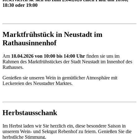
18:30 oder 19:00
Marktfrühstück in Neustadt im
Rathausinnenhof
Am
18.04.2026 von 10:00 bis 14:00 Uhr
finden sie uns im
Rahmen des Marktfrühstückes der Stadt Neustadt im Innenhof des
Rathauses.
Genießen sie unseren Wein in gemütlicher Atmosphäre mit
Leckereien des Neustadter Marktes.
Herbstausschank
Im Herbst laden wir Sie herzlich ein, diese besondere Saison in
unserem Wein- und Sektgut Rebenhof zu feiern. Genießen Sie die
herbstliche Stimmung.