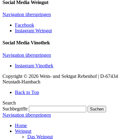
Social Media Weingut
Navigation überspringen
Facebook
Instagram Weingut
Social Media Vinothek
Navigation überspringen
Instagram Vinothek
Copyright © 2026 Wein- und Sektgut Rebenhof | D-67434
Neustadt-Hambach
Back to Top
Search
Suchbegriffe
Suchen
Navigation überspringen
Home
Weingut
Das Weingut