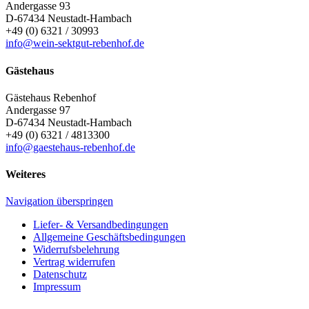
Andergasse 93
D-67434
Neustadt-Hambach
+49 (0) 6321 / 30993
info@wein-sektgut-rebenhof.de
Gästehaus
Gästehaus Rebenhof
Andergasse 97
D-67434
Neustadt-Hambach
+49 (0) 6321 / 4813300
info@gaestehaus-rebenhof.de
Weiteres
Navigation überspringen
Liefer- & Versandbedingungen
Allgemeine Geschäftsbedingungen
Widerrufsbelehrung
Vertrag widerrufen
Datenschutz
Impressum